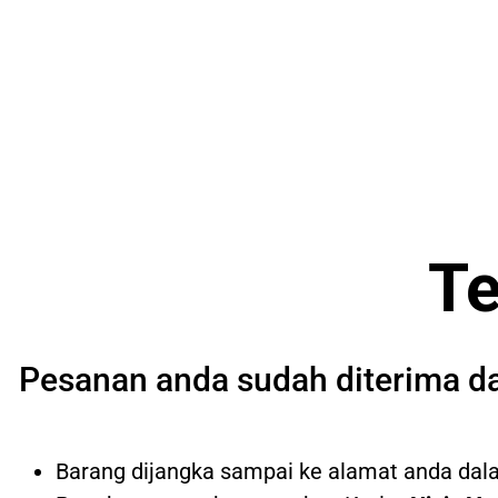
Te
Pesanan anda sudah diterima d
Barang dijangka sampai ke alamat anda dala