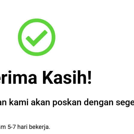
rima Kasih!
an kami akan poskan dengan sege
m 5-7 hari bekerja.