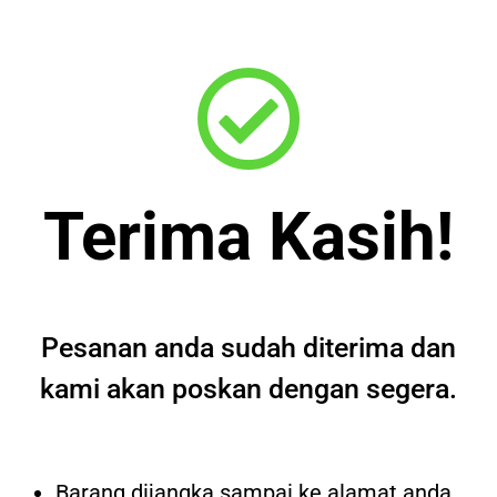
Terima Kasih!
Pesanan anda sudah diterima dan
kami akan poskan dengan segera.
Barang dijangka sampai ke alamat anda