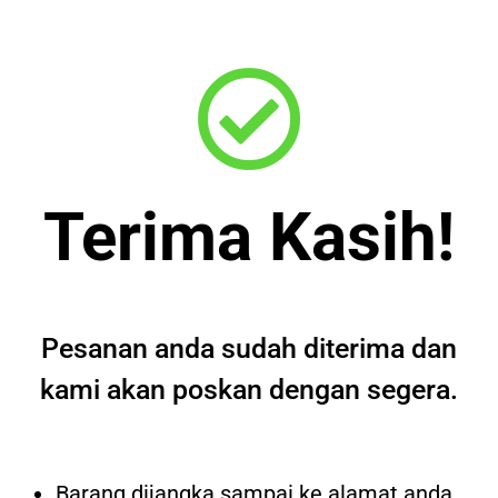
Terima Kasih!
Pesanan anda sudah diterima dan
kami akan poskan dengan segera.
Barang dijangka sampai ke alamat anda