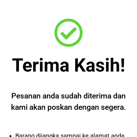
Terima Kasih!
Pesanan anda sudah diterima dan
kami akan poskan dengan segera.
Barang dijangka sampai ke alamat anda